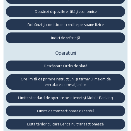
Dobânzi depozite entități economice
Dobânzi și comisioane credite persoane fizice
Indici de referință
Operațiuni
Descărcare Ordin de plată
Ore limită de primire instrucţiuni şi termenul maxim de
executare a operaţiunilor
Limite standard de operare pe Internet și Mobile Banking
Limite de tranzacționare cu cardul
Lista țărilor cu care Banca nu tranzacționează