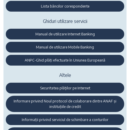
Lista băncilor corespondente
Ghiduri utilizare servicii
Manual de utilizare Internet Banking
Manual de utilizare Mobile Banking
ANPC-Ghid plăți efectuate în Uniunea Europeană
Altele
Securitatea plăţilor pe Internet
Informare privind Noul protocol de colaborare dintre ANAF și
instituțiile de credit
Informații privind serviciul de schimbare a conturilor