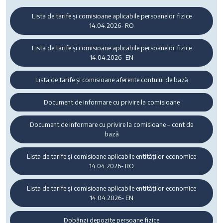
Lista de tarife și comisioane aplicabile persoanelor fizice
14.04.2026- RO
Lista de tarife și comisioane aplicabile persoanelor fizice
14.04.2026- EN
Lista de tarife și comisioane aferente contului de bază
Document de informare cu privire la comisioane
Document de informare cu privire la comisioane – cont de
bază
Lista de tarife și comisioane aplicabile entităților economice
14.04.2026- RO
Lista de tarife și comisioane aplicabile entităților economice
14.04.2026- EN
Dobânzi depozite persoane fizice