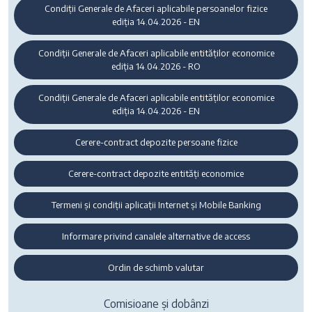
Condiții Generale de Afaceri aplicabile persoanelor fizice
ediția 14.04.2026 - EN
Condiții Generale de Afaceri aplicabile entităților economice
ediția 14.04.2026 - RO
Condiții Generale de Afaceri aplicabile entităților economice
ediția 14.04.2026 - EN
Cerere-contract depozite persoane fizice
Cerere-contract depozite entități economice
Termeni și condiții aplicații Internet și Mobile Banking
Informare privind canalele alternative de access
Ordin de schimb valutar
Comisioane și dobânzi