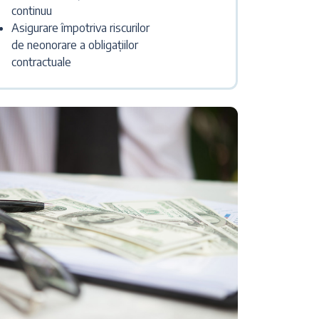
continuu
Asigurare împotriva riscurilor
de neonorare a obligațiilor
contractuale