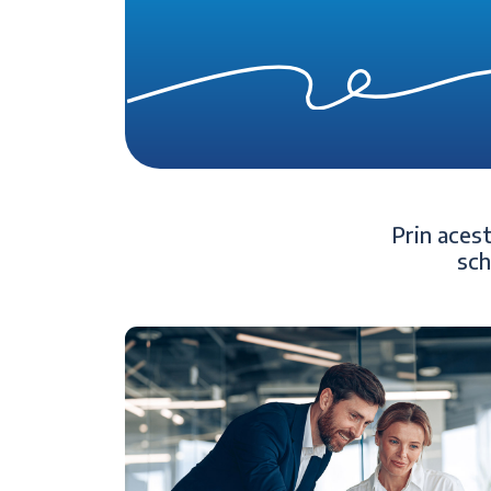
Prin acest
sch