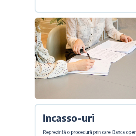
Incasso-uri
Reprezintă o procedură prin care Banca oper