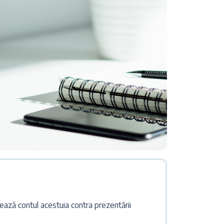
tează contul acestuia contra prezentării