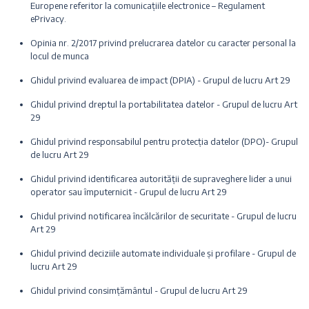
Europene referitor la comunicațiile electronice – Regulament
ePrivacy.
Opinia nr. 2/2017 privind prelucrarea datelor cu caracter personal la
locul de munca
Ghidul privind evaluarea de impact (DPIA) - Grupul de lucru Art 29
Ghidul privind dreptul la portabilitatea datelor - Grupul de lucru Art
29
Ghidul privind responsabilul pentru protecția datelor (DPO)- Grupul
de lucru Art 29
Ghidul privind identificarea autorității de supraveghere lider a unui
operator sau împuternicit - Grupul de lucru Art 29
Ghidul privind notificarea încălcărilor de securitate - Grupul de lucru
Art 29
Ghidul privind deciziile automate individuale și profilare - Grupul de
lucru Art 29
Ghidul privind consimțământul - Grupul de lucru Art 29